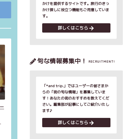
かけを提供するサイトです。旅行のきっ
かけ探しに役立つ機能もご用意していま
す。
詳しくはこちら
旬な情報募集中！
RECRUITMENT!
「*and trip.」ではユーザーの皆さまか
らの「街の旬な情報」を募集していま
す！あなたの街のおすすめを教えてくだ
さい。編集部が記事にしてご紹介いたし
ー
ます♪
】
詳しくはこちら