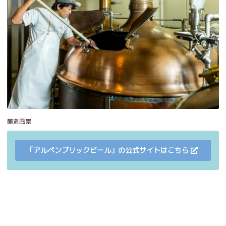
醸造風景
「アルペンブリックビール」の公式サイトはこちら