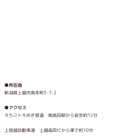
●所在地
新潟県上越市南本町3-7-2
●アクセス
えちごトキめき鉄道 南高田駅から徒歩約12分
上信越自動車道 上越高田ICから車で約10分