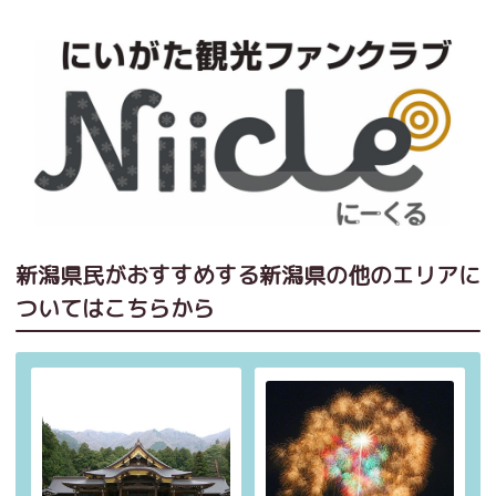
新潟県民がおすすめする新潟県の他のエリアに
ついてはこちらから