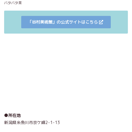
バタバタ茶
「谷村美術館」の公式サイトはこちら
●所在地
新潟県糸魚川市京ケ峰2-1-13