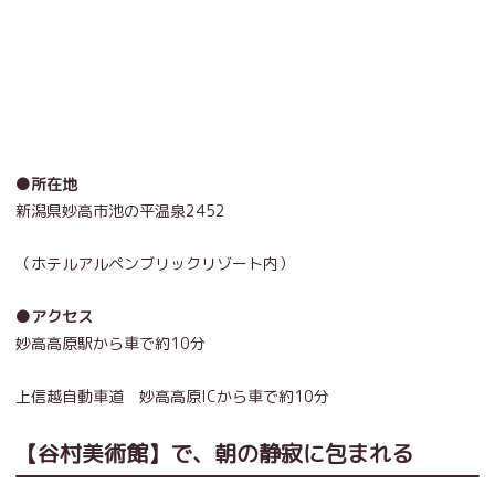
●所在地
新潟県妙高市池の平温泉2452
（ホテルアルペンブリックリゾート内）
●アクセス
妙高高原駅から車で約10分
上信越自動車道 妙高高原ICから車で約10分
【谷村美術館】で、朝の静寂に包まれる