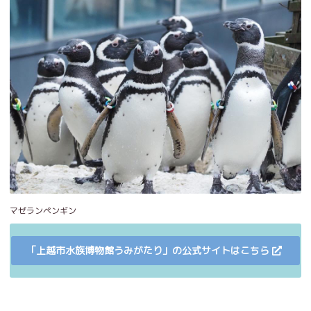
マゼランペンギン
「上越市水族博物館うみがたり」の公式サイトはこちら