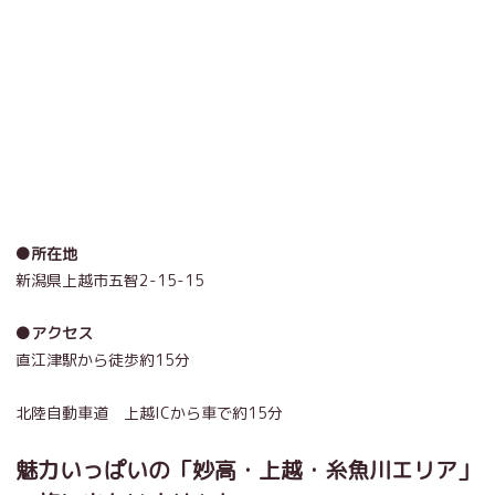
●所在地
新潟県上越市五智2-15-15
●アクセス
直江津駅から徒歩約15分
北陸自動車道 上越ICから車で約15分
魅力いっぱいの「妙高・上越・糸魚川エリア」