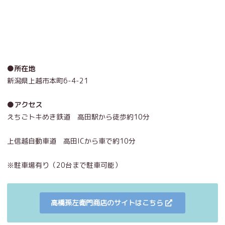
●所在地
新潟県上越市本町6-4-21
●アクセス
えちごトキめき鉄道 高田駅から徒歩約10分
上信越自動車道 高田ICから車で約10分
※駐車場有り（20台まで駐車可能）
高橋孫左衛門商店のサイトはこちら