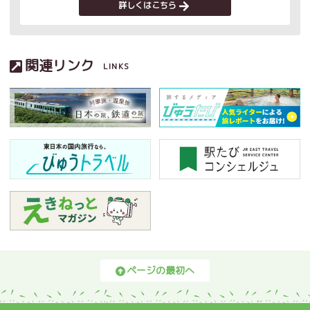
詳しくはこちら
関連リンク
LINKS
ページの最初へ