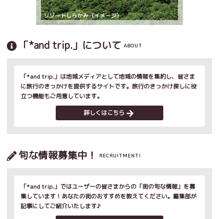
「*and trip.」について
ABOUT
「*and trip.」は地域メディアとして地域の情報を集約し、皆さま
に旅行のきっかけを提供するサイトです。旅行のきっかけ探しに役
立つ機能もご用意しています。
詳しくはこちら
旬な情報募集中！
RECRUITMENT!
「*and trip.」ではユーザーの皆さまからの「街の旬な情報」を募
集しています！あなたの街のおすすめを教えてください。編集部が
記事にしてご紹介いたします♪